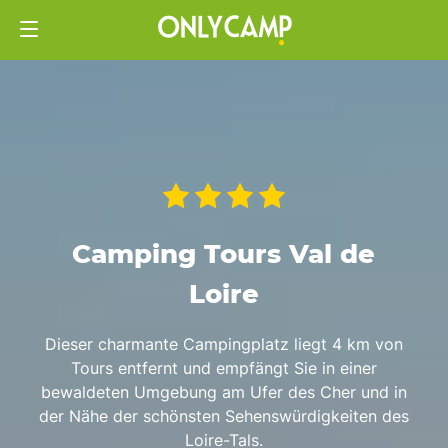
Camping Tours Val de
Loire
Dieser charmante Campingplatz liegt 4 km von
Tours entfernt und empfängt Sie in einer
bewaldeten Umgebung am Ufer des Cher und in
der Nähe der schönsten Sehenswürdigkeiten des
Loire-Tals.