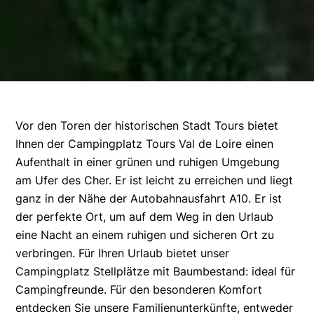
Vor den Toren der historischen Stadt Tours bietet
Ihnen der Campingplatz Tours Val de Loire einen
Aufenthalt in einer grünen und ruhigen Umgebung
am Ufer des Cher. Er ist leicht zu erreichen und liegt
ganz in der Nähe der Autobahnausfahrt A10. Er ist
der perfekte Ort, um auf dem Weg in den Urlaub
eine Nacht an einem ruhigen und sicheren Ort zu
verbringen. Für Ihren Urlaub bietet unser
Campingplatz Stellplätze mit Baumbestand: ideal für
Campingfreunde. Für den besonderen Komfort
entdecken Sie unsere Familienunterkünfte, entweder