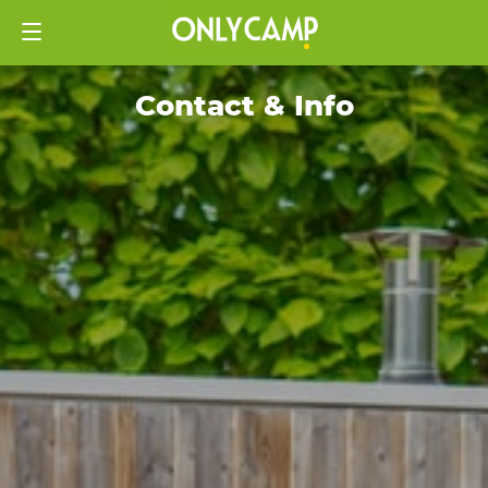
Contact & Info