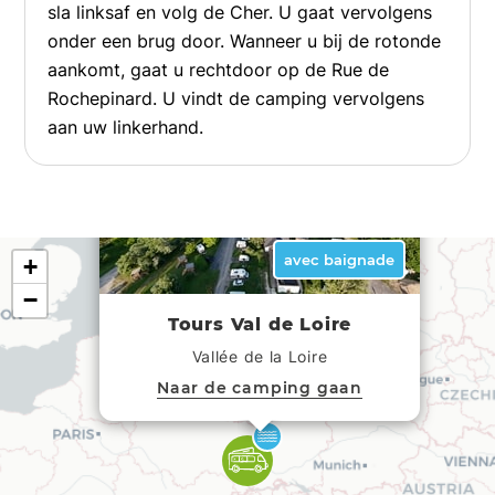
sla linksaf en volg de Cher. U gaat vervolgens
onder een brug door. Wanneer u bij de rotonde
aankomt, gaat u rechtdoor op de Rue de
Rochepinard. U vindt de camping vervolgens
aan uw linkerhand.
×
avec baignade
+
−
Tours Val de Loire
Vallée de la Loire
Naar de camping gaan