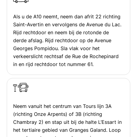
Als u de A10 neemt, neem dan afrit 22 richting
Saint-Avertin en vervolgens de Avenue du Lac.
Rijd rechtdoor en neem bij de rotonde de
derde afslag. Rijd rechtdoor op de Avenue
Georges Pompidou. Sla vlak voor het
verkeerslicht rechtsaf de Rue de Rochepinard
in en rijd rechtdoor tot nummer 61.
Neem vanuit het centrum van Tours lijn 3A
(richting Onze Arpents) of 3B (richting
Chambray 2) en stap uit bij de halte L’Essart in
het tertiaire gebied van Granges Galand. Loop