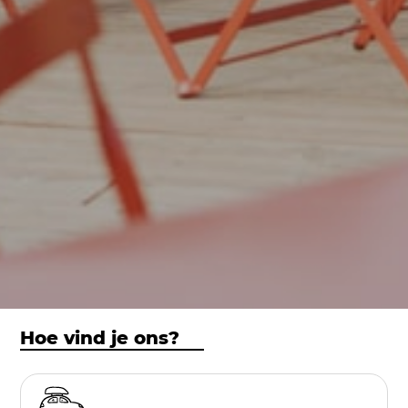
Hoe vind je ons?