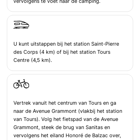
vervolgens te voet naar de camping.
U kunt uitstappen bij het station Saint-Pierre
des Corps (4 km) of bij het station Tours
Centre (4,5 km).
Vertrek vanuit het centrum van Tours en ga
naar de Avenue Grammont (vlakbij het station
van Tours). Volg het fietspad van de Avenue
Grammont, steek de brug van Sanitas en
vervolgens het eiland Honoré de Balzac over,